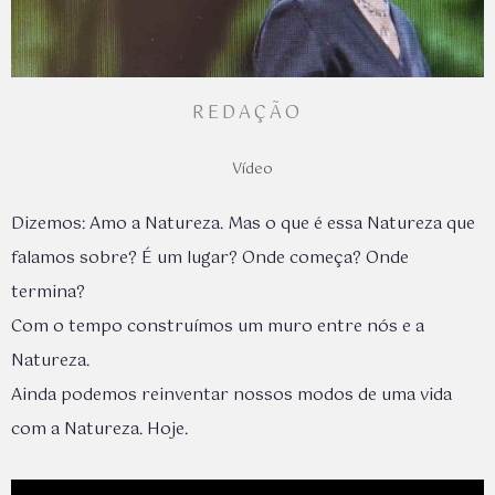
REDAÇÃO
Vídeo
Dizemos: Amo a Natureza. Mas o que é essa Natureza que
falamos sobre? É um lugar? Onde começa? Onde
termina?
Com o tempo construímos um muro entre nós e a
Natureza.
Ainda podemos reinventar nossos modos de uma vida
com a Natureza. Hoje.