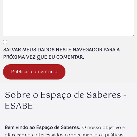
SALVAR MEUS DADOS NESTE NAVEGADOR PARA A
PRÓXIMA VEZ QUE EU COMENTAR.
Sobre o Espaço de Saberes -
ESABE
Bem vindo ao Espaço de Saberes.
O nosso objetivo é
oferecer aos interessados conhecimentos e práticas