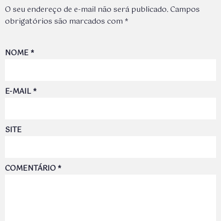
O seu endereço de e-mail não será publicado.
Campos
obrigatórios são marcados com
*
NOME
*
E-MAIL
*
SITE
COMENTÁRIO
*