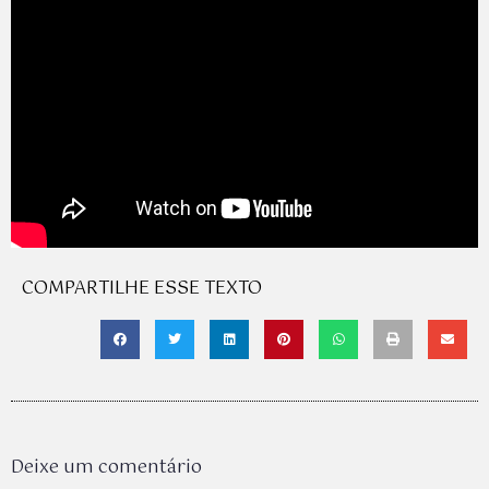
COMPARTILHE ESSE TEXTO
Deixe um comentário