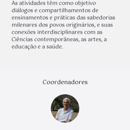
As atividades têm como objetivo
diálogos e compartilhamentos de
ensinamentos e práticas das sabedorias
milenares dos povos originários, e suas
conexões interdisciplinares com as
Ciências contemporâneas, as artes, a
educação e a saúde.
Coordenadores