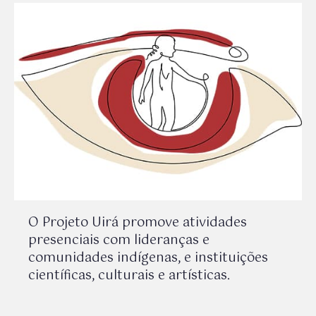
O Projeto Uirá promove atividades
presenciais com lideranças e
comunidades indígenas, e instituições
científicas, culturais e artísticas.