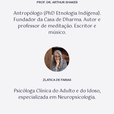
PROF. DR. ARTHUR SHAKER
Antropólogo (PhD Etnologia Indígena).
Fundador da Casa de Dharma. Autor e
professor de meditação. Escritor e
músico.
ZLATICA DE FARIAS
Psicóloga Clínica do Adulto e do Idoso,
especializada em Neuropsicologia.