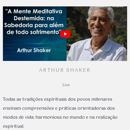
ARTHUR SHAKER
Live
Todas as tradições espirituais dos povos milenares
ensinam compreensões e práticas orientadoras dos
modos de vida: harmoniosa no mundo e na realização
espiritual.