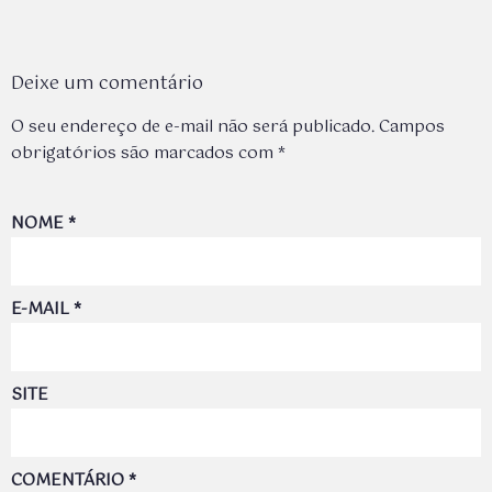
Deixe um comentário
O seu endereço de e-mail não será publicado.
Campos
obrigatórios são marcados com
*
NOME
*
E-MAIL
*
SITE
COMENTÁRIO
*