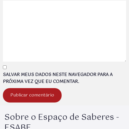
SALVAR MEUS DADOS NESTE NAVEGADOR PARA A
PRÓXIMA VEZ QUE EU COMENTAR.
Sobre o Espaço de Saberes -
ESABE