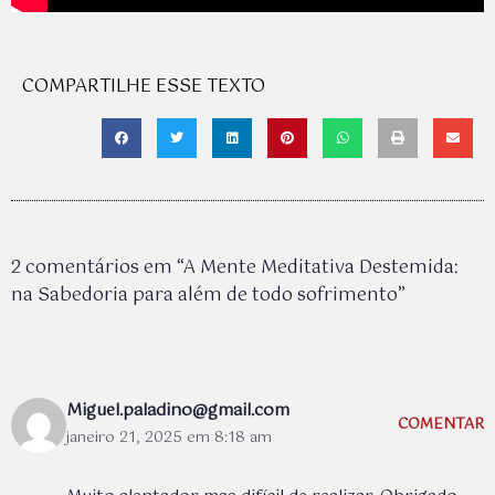
COMPARTILHE ESSE TEXTO
2 comentários em “A Mente Meditativa Destemida:
na Sabedoria para além de todo sofrimento”
Miguel.paladino@gmail.com
COMENTAR
janeiro 21, 2025 em 8:18 am