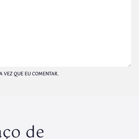
A VEZ QUE EU COMENTAR.
aço de