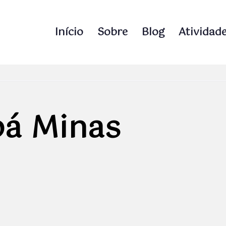
Início
Sobre
Blog
Atividad
bá Minas