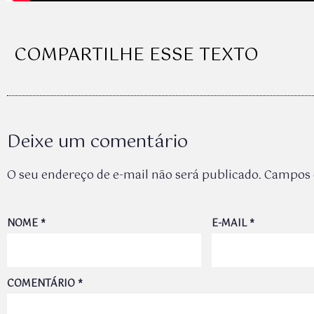
COMPARTILHE ESSE TEXTO
Deixe um comentário
O seu endereço de e-mail não será publicado.
Campos 
NOME
*
E-MAIL
*
COMENTÁRIO
*