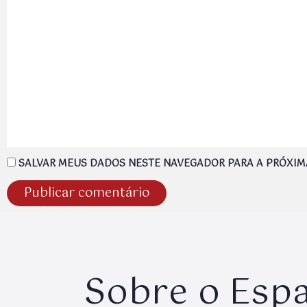
SALVAR MEUS DADOS NESTE NAVEGADOR PARA A PRÓXIM
Sobre o Esp