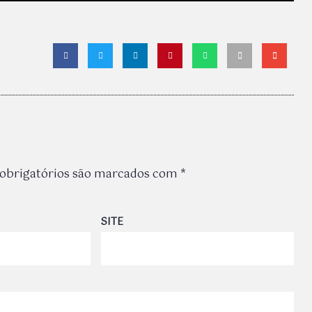
obrigatórios são marcados com
*
SITE